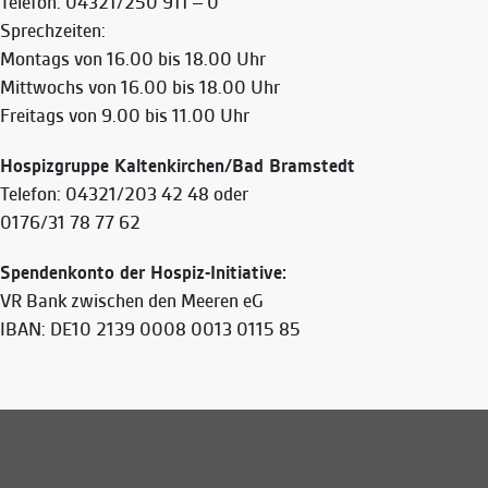
Telefon: 04321/250 911 – 0
Sprechzeiten:
Montags von 16.00 bis 18.00 Uhr
Mittwochs von 16.00 bis 18.00 Uhr
Freitags von 9.00 bis 11.00 Uhr
Hospizgruppe Kaltenkirchen/Bad Bramstedt
Telefon: 04321/203 42 48 oder
0176/31 78 77 62
Spendenkonto der Hospiz-Initiative:
VR Bank zwischen den Meeren eG
IBAN: DE10 2139 0008 0013 0115 85