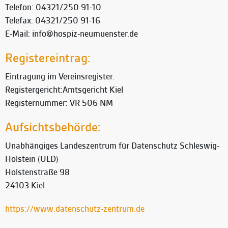
Telefon: 04321/250 91-10
Telefax: 04321/250 91-16
E-Mail: info@hospiz-neumuenster.de
Registereintrag:
Eintragung im Vereinsregister.
Registergericht:Amtsgericht Kiel
Registernummer: VR 506 NM
Aufsichtsbehörde:
Unabhängiges Landeszentrum für Datenschutz Schleswig-
Holstein (ULD)
Holstenstraße 98
24103 Kiel
https://www.datenschutz-zentrum.de