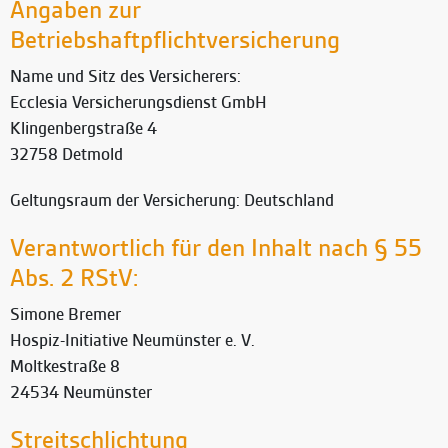
Angaben zur
Betriebshaftpflichtversicherung
Name und Sitz des Versicherers:
Ecclesia Versicherungsdienst GmbH
Klingenbergstraße 4
32758 Detmold
Geltungsraum der Versicherung: Deutschland
Verantwortlich für den Inhalt nach § 55
Abs. 2 RStV:
Simone Bremer
Hospiz-Initiative Neumünster e. V.
Moltkestraße 8
24534 Neumünster
Streitschlichtung