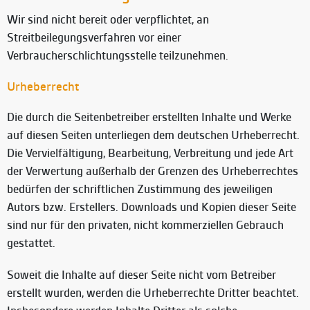
Wir sind nicht bereit oder verpflichtet, an
Streitbeilegungsverfahren vor einer
Verbraucherschlichtungsstelle teilzunehmen.
Urheberrecht
Die durch die Seitenbetreiber erstellten Inhalte und Werke
auf diesen Seiten unterliegen dem deutschen Urheberrecht.
Die Vervielfältigung, Bearbeitung, Verbreitung und jede Art
der Verwertung außerhalb der Grenzen des Urheberrechtes
bedürfen der schriftlichen Zustimmung des jeweiligen
Autors bzw. Erstellers. Downloads und Kopien dieser Seite
sind nur für den privaten, nicht kommerziellen Gebrauch
gestattet.
Soweit die Inhalte auf dieser Seite nicht vom Betreiber
erstellt wurden, werden die Urheberrechte Dritter beachtet.