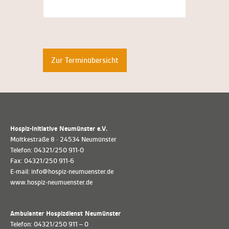
Zur Terminübersicht
Hospiz-Initiative Neumünster e.V.
Moltkestraße 8 · 24534 Neumünster
Telefon: 04321/250 911-0
Fax: 04321/250 911-6
E-mail: info@hospiz-neumuenster.de
www.hospiz-neumuenster.de
Ambulanter Hospizdienst Neumünster
Telefon: 04321/250 911 – 0