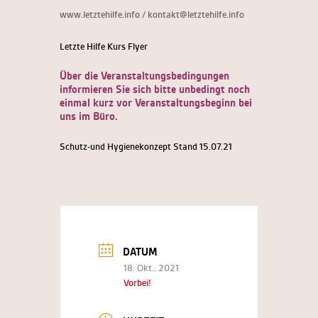
www.letztehilfe.info / kontakt@letztehilfe.info
Letzte Hilfe Kurs Flyer
Über die Veranstaltungsbedingungen
informieren Sie sich bitte unbedingt noch
einmal kurz vor Veranstaltungsbeginn bei
uns im Büro.
Schutz-und Hygienekonzept Stand 15.07.21
DATUM
18. Okt.. 2021
Vorbei!