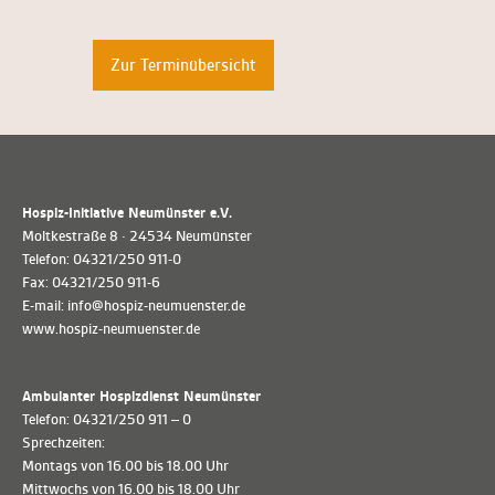
Zur Terminübersicht
Hospiz-Initiative Neumünster e.V.
Moltkestraße 8 · 24534 Neumünster
Telefon: 04321/250 911-0
Fax: 04321/250 911-6
E-mail: info@hospiz-neumuenster.de
www.hospiz-neumuenster.de
Ambulanter Hospizdienst Neumünster
Telefon: 04321/250 911 – 0
Sprechzeiten:
Montags von 16.00 bis 18.00 Uhr
Mittwochs von 16.00 bis 18.00 Uhr