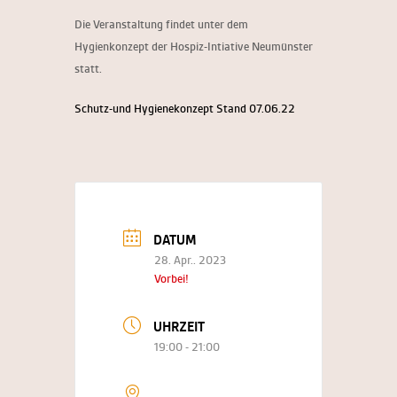
Die Veranstaltung findet unter dem
Hygienkonzept der Hospiz-Intiative Neumünster
statt.
Schutz-und Hygienekonzept Stand 07.06.22
DATUM
28. Apr.. 2023
Vorbei!
UHRZEIT
19:00 - 21:00