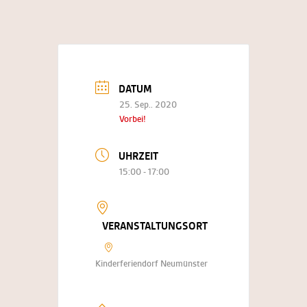
DATUM
25. Sep.. 2020
Vorbei!
UHRZEIT
15:00 - 17:00
VERANSTALTUNGSORT
Kinderferiendorf Neumünster