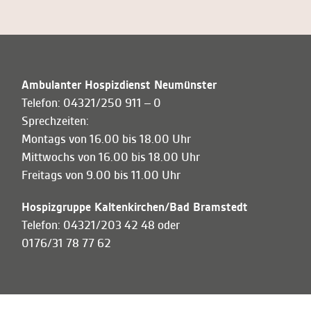
Ambulanter Hospizdienst Neumünster
Telefon: 04321/250 911 – 0
Sprechzeiten:
Montags von 16.00 bis 18.00 Uhr
Mittwochs von 16.00 bis 18.00 Uhr
Freitags von 9.00 bis 11.00 Uhr
Hospizgruppe Kaltenkirchen/Bad Bramstedt
Telefon: 04321/203 42 48 oder
0176/31 78 77 62