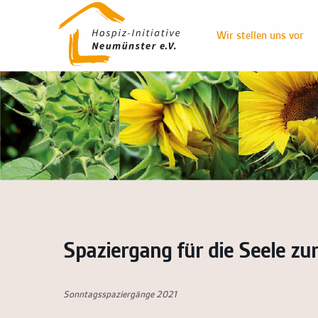
Wir stellen uns vor
Spaziergang für die Seele zu
Sonntagsspaziergänge 2021