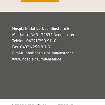
Hospiz-Initiative Neumünster e.V.
Moltkestraße 8 · 24534 Neumünster
Telefon: 04321/250 911-0
Fax: 04321/250 911-6
E-mail: info@hospiz-neumuenster.de
www.hospiz-neumuenster.de