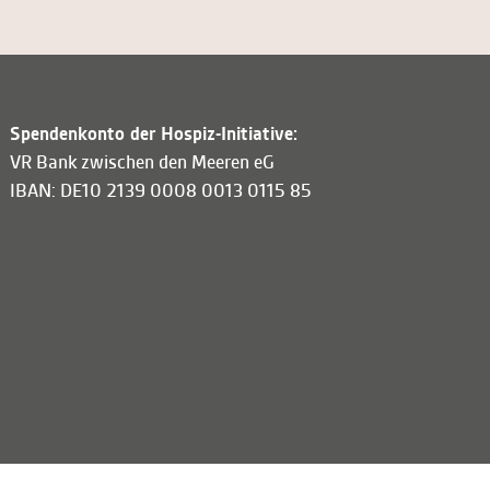
Spendenkonto der Hospiz-Initiative:
VR Bank zwischen den Meeren eG
IBAN: DE10 2139 0008 0013 0115 85