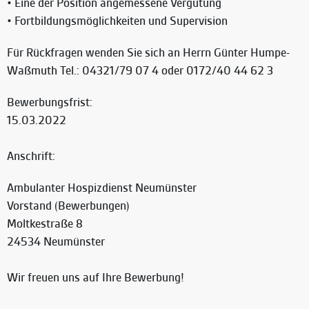
• Eine der Position angemessene Vergütung
• Fortbildungsmöglichkeiten und Supervision
Für Rückfragen wenden Sie sich an Herrn Günter Humpe-
Waßmuth Tel.: 04321/79 07 4 oder 0172/40 44 62 3
Bewerbungsfrist:
15.03.2022
Anschrift:
Ambulanter Hospizdienst Neumünster
Vorstand (Bewerbungen)
Moltkestraße 8
24534 Neumünster
Wir freuen uns auf Ihre Bewerbung!