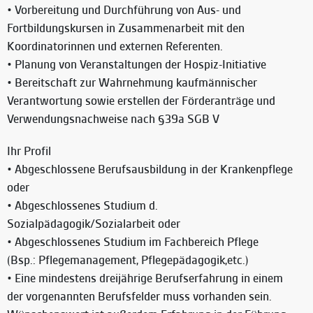
• Vorbereitung und Durchführung von Aus- und
Fortbildungskursen in Zusammenarbeit mit den
Koordinatorinnen und externen Referenten.
• Planung von Veranstaltungen der Hospiz-Initiative
• Bereitschaft zur Wahrnehmung kaufmännischer
Verantwortung sowie erstellen der Förderanträge und
Verwendungsnachweise nach §39a SGB V
Ihr Profil
• Abgeschlossene Berufsausbildung in der Krankenpflege
oder
• Abgeschlossenes Studium d.
Sozialpädagogik/Sozialarbeit oder
• Abgeschlossenes Studium im Fachbereich Pflege
(Bsp.: Pflegemanagement, Pflegepädagogik,etc.)
• Eine mindestens dreijährige Berufserfahrung in einem
der vorgenannten Berufsfelder muss vorhanden sein.